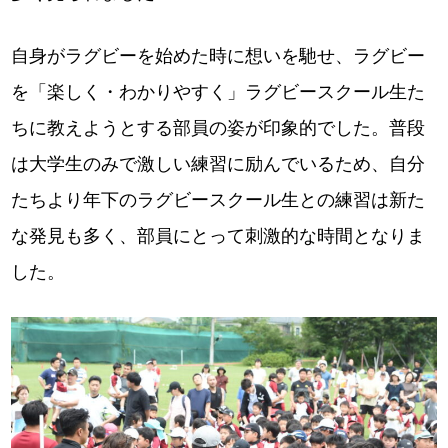
自身がラグビーを始めた時に想いを馳せ、ラグビー
を「楽しく・わかりやすく」ラグビースクール生た
ちに教えようとする部員の姿が印象的でした。普段
は大学生のみで激しい練習に励んでいるため、自分
たちより年下のラグビースクール生との練習は新た
な発見も多く、部員にとって刺激的な時間となりま
した。