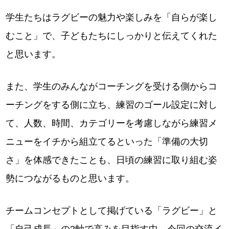
学生たちはラグビーの魅力や楽しみを「自らが楽し
むこと」で、子どもたちにしっかりと伝えてくれた
と思います。
また、学生のみんながコーチングを受ける側からコ
ーチングをする側に立ち、練習のゴール設定に対し
て、人数、時間、カテゴリーを考慮しながら練習メ
ニューをイチから組立てるといった「準備の大切
さ」を体感できたことも、日頃の練習に取り組む姿
勢につながるものと思います。
チームコンセプトとして掲げている「ラグビー」と