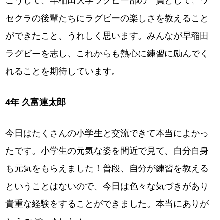
こうして、早稲田大学ラグビー部の一員として、ワ
セクラの後輩たちにラグビーの楽しさを教えること
ができたこと、うれしく思います。みんなが早稲田
ラグビーを志し、これからも熱心に練習に励んでく
れることを期待しています。
4年 久富連太郎
今日はたくさんの小学生と交流できて本当によかっ
たです。小学生の元気な姿を間近で見て、自分自身
も元気をもらえました！普段、自分が練習を教える
ということはないので、今日は色々な気づきがあり
貴重な経験をすることができました。本当にありが