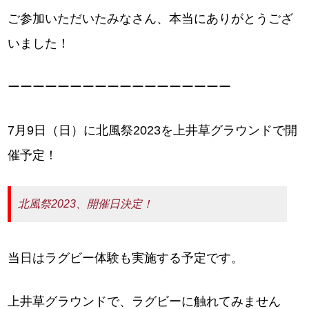
ご参加いただいたみなさん、本当にありがとうござ
いました！
ーーーーーーーーーーーーーーーーーー
7月9日（日）に北風祭2023を上井草グラウンドで開
催予定！
北風祭2023、開催日決定！
当日はラグビー体験も実施する予定です。
上井草グラウンドで、ラグビーに触れてみません