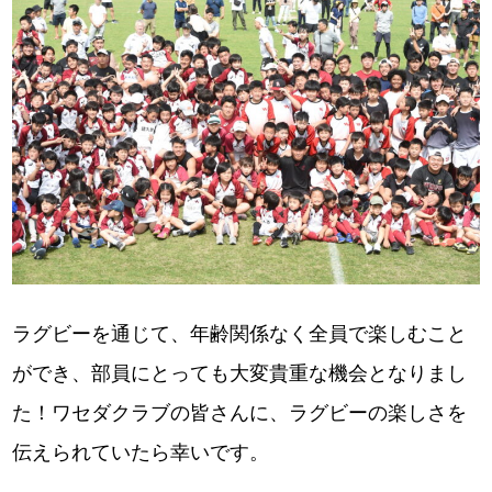
ラグビーを通じて、年齢関係なく全員で楽しむこと
ができ、部員にとっても大変貴重な機会となりまし
た！ワセダクラブの皆さんに、ラグビーの楽しさを
伝えられていたら幸いです。