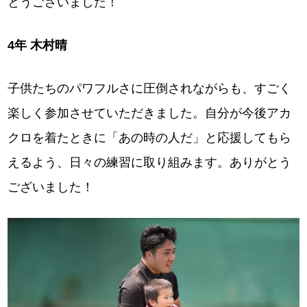
とうございました！
4年 木村晴
子供たちのパワフルさに圧倒されながらも、すごく
楽しく参加させていただきました。自分が今後アカ
クロを着たときに「あの時の人だ」と応援してもら
えるよう、日々の練習に取り組みます。ありがとう
ございました！