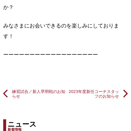
か？
みなさまにお会いできるのを楽しみにしておりま
す！
ーーーーーーーーーーーーーーーーーー
練習試合／新人早明戦のお知
2023年度新任コーチスタッ
らせ
フのお知らせ
ニュース
新着情報