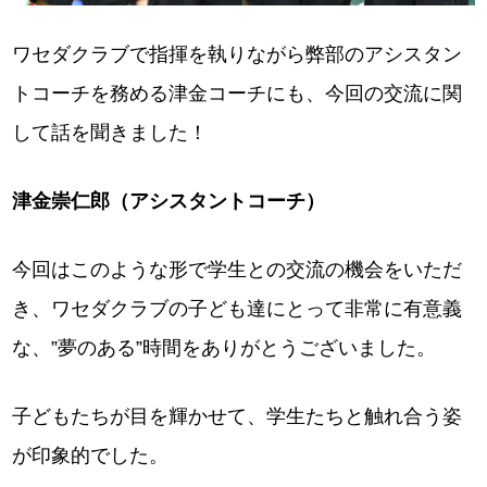
ワセダクラブで指揮を執りながら弊部のアシスタン
トコーチを務める津金コーチにも、今回の交流に関
して話を聞きました！
津金崇仁郎（アシスタントコーチ）
今回はこのような形で学生との交流の機会をいただ
き、ワセダクラブの子ども達にとって非常に有意義
な、”夢のある”時間をありがとうございました。
子どもたちが目を輝かせて、学生たちと触れ合う姿
が印象的でした。