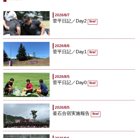
2026/8/7
菅平日記／Day2
New!
2026/8/6
菅平日記／Day1
New!
2026/8/5
菅平日記／Day0
New!
2026/8/5
釜石合宿実施報告
New!