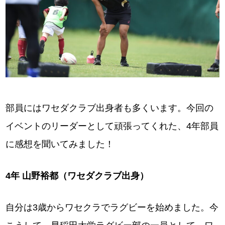
部員にはワセダクラブ出身者も多くいます。今回の
イベントのリーダーとして頑張ってくれた、4年部員
に感想を聞いてみました！
4年 山野裕都（ワセダクラブ出身）
自分は3歳からワセクラでラグビーを始めました。今