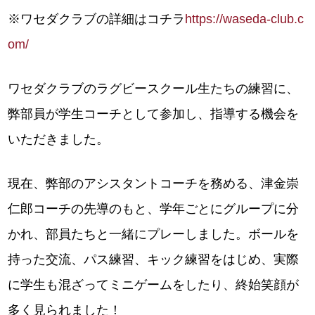
※ワセダクラブの詳細はコチラ
https://waseda-club.c
om/
ワセダクラブのラグビースクール生たちの練習に、
弊部員が学生コーチとして参加し、指導する機会を
いただきました。
現在、弊部のアシスタントコーチを務める、津金崇
仁郎コーチの先導のもと、学年ごとにグループに分
かれ、部員たちと一緒にプレーしました。ボールを
持った交流、パス練習、キック練習をはじめ、実際
に学生も混ざってミニゲームをしたり、終始笑顔が
多く見られました！