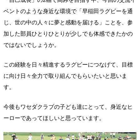
「自己成長」の2軸で高みを目指す中、今回の交流イ
ベントのような身近な環境で「早稲田ラグビーを通
じ、世の中の人々に夢と感動を届ける」ことを、参
加した部員ひとりひとりが少しでも体感できたかの
ではないでしょうか。
この経験を日々精進するラグビーにつなげて、目標
に向け日々全力で取り組んでもらいたいと思いま
す。
今後もワセダクラブの子ども達にとって、身近なヒ
ーローであってほしいと思っています。