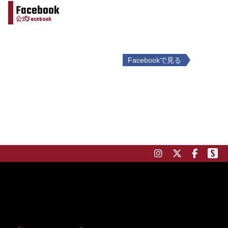
Facebook
公式Facebook
Facebookで見る