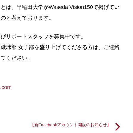
早稲田大学がWaseda Vision150で掲げてい
ものと考えております。
及びサポートスタッフを募集中です。
蹴球部 女子部を盛り上げてくださる方は、ご連絡
してください。
.com
【新Facebookアカウント開設のお知らせ】