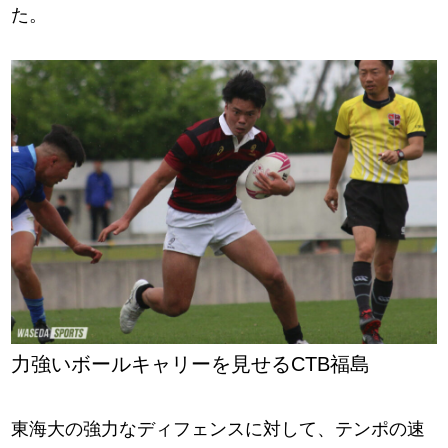
た。
力強いボールキャリーを見せるCTB福島
東海大の強力なディフェンスに対して、テンポの速