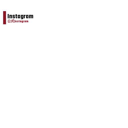
Instagram
公式Instagram