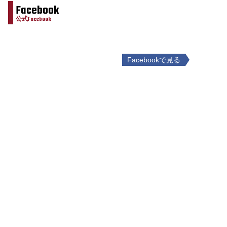
Facebook
公式Facebook
Facebookで見る