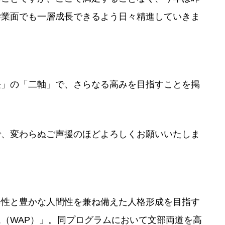
学業面でも一層成長できるよう日々精進していきま
長」の「二軸」で、さらなる高みを目指すことを掲
で、変わらぬご声援のほどよろしくお願いいたしま
会性と豊かな人間性を兼ね備えた人格形成を目指す
（WAP）」。同プログラムにおいて文部両道を高