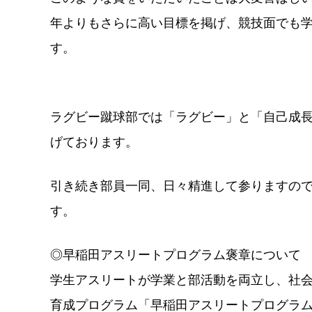
年よりもさらに高い目標を掲げ、競技面でも
す。
ラグビー蹴球部では「ラグビー」と「自己成
げております。
引き続き部員一同、日々精進して参りますの
す。
◎早稲田アスリートプログラム褒章について
学生アスリートが学業と部活動を両立し、社
育成プログラム「早稲田アスリートプログラム