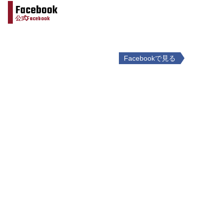
Facebook
公式Facebook
Facebookで見る