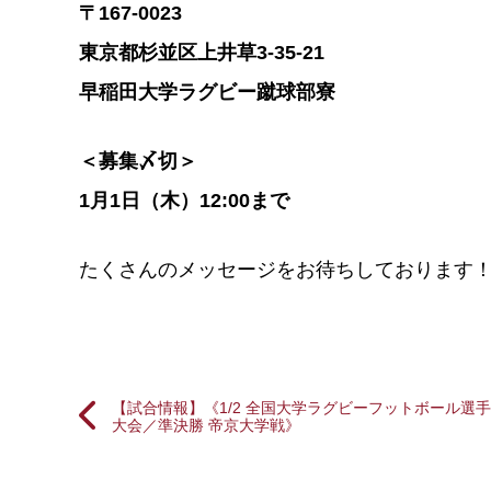
〒167-0023
東京都杉並区上井草3-35-21
早稲田大学ラグビー蹴球部寮
＜募集〆切＞
1月1日（木）12:00まで
たくさんのメッセージをお待ちしております
【試合情報】《1/2 全国大学ラグビーフットボール選
大会／準決勝 帝京大学戦》