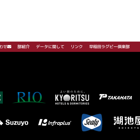
わせ
部紹介
データに関して
リンク
早稲田ラグビー倶楽部