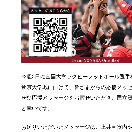
今週2日に全国大学ラグビーフットボール選手
帝京大学戦に向けて、皆さまからの応援メッ
ぜひ応援メッセージをお寄せいただき、国立競技
と幸いです。
お送りいただいたメッセージは、上井草寮内