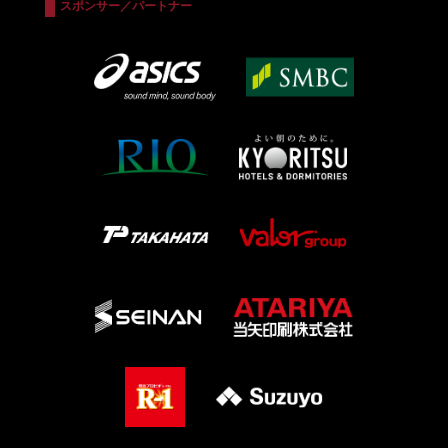
スポンサー／パートナー