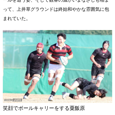
ールを追う姿、そして観客の温かいまなざしも相ま
って、上井草グラウンドは終始和やかな雰囲気に包
まれていた。
笑顔でボールキャリーをする粟飯原