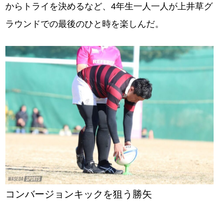
からトライを決めるなど、4年生一人一人が上井草グ
ラウンドでの最後のひと時を楽しんだ。
コンバージョンキックを狙う勝矢