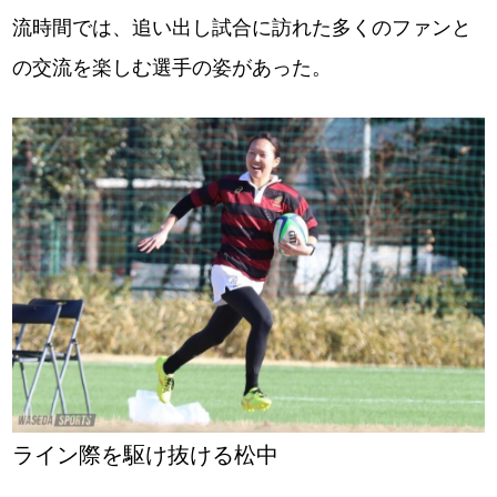
流時間では、追い出し試合に訪れた多くのファンと
の交流を楽しむ選手の姿があった。
ライン際を駆け抜ける松中