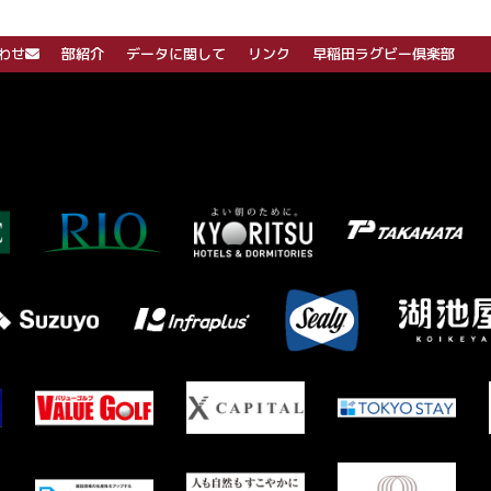
わせ
部紹介
データに関して
リンク
早稲田ラグビー倶楽部