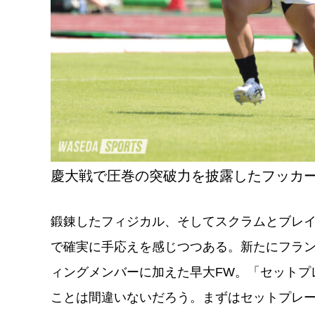
慶大戦で圧巻の突破力を披露したフッカ
鍛錬したフィジカル、そしてスクラムとブレ
で確実に手応えを感じつつある。新たにフラン
ィングメンバーに加えた早大FW。「セットプ
ことは間違いないだろう。まずはセットプレ