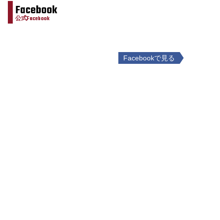
Facebook
公式Facebook
Facebookで見る