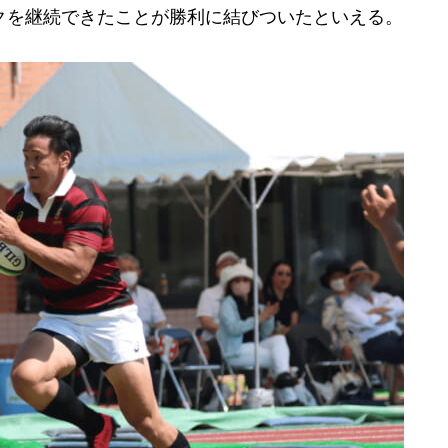
クを継続できたことが勝利に結びついたといえる。