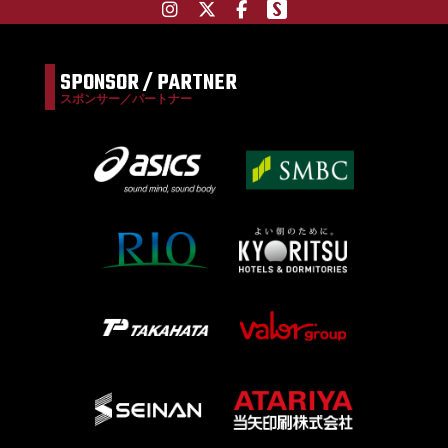
SPONSOR / PARTNER
スポンサー／パートナー