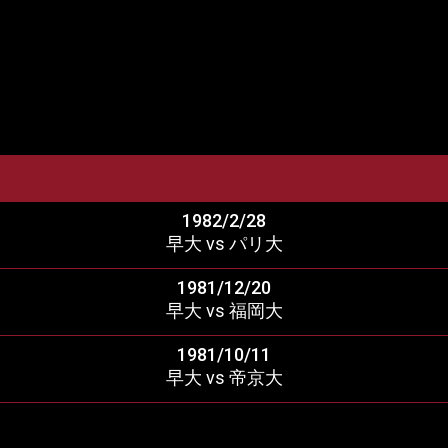
1982/2/28
早大 vs パリ大
1981/12/20
早大 vs 福岡大
1981/10/11
早大 vs 帝京大