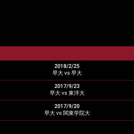
2018/2/25
早大 vs 早大
2017/9/23
早大 vs 東洋大
2017/9/20
早大 vs 関東学院大