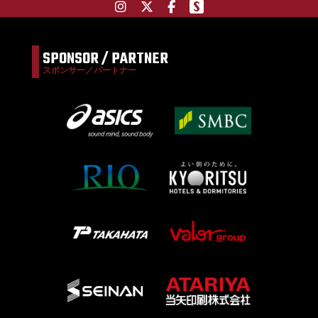
SPONSOR / PARTNER
スポンサー／パートナー