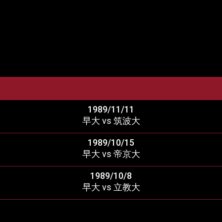
1989/11/11
早大 vs 筑波大
1989/10/15
早大 vs 帝京大
1989/10/8
早大 vs 立教大