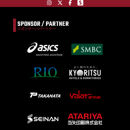
SPONSOR / PARTNER
スポンサー／パートナー