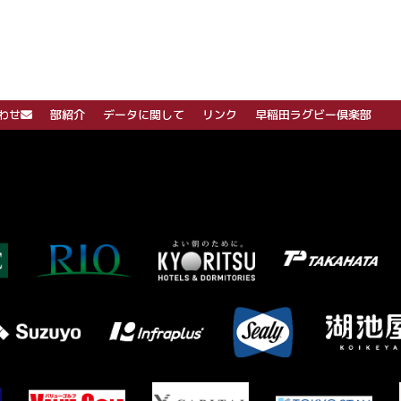
わせ
部紹介
データに関して
リンク
早稲田ラグビー倶楽部