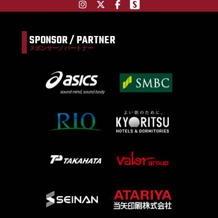
SPONSOR / PARTNER
スポンサー／パートナー