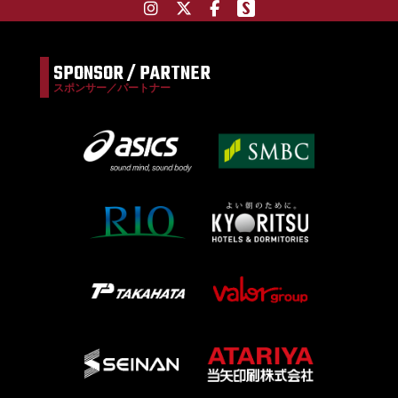
SPONSOR / PARTNER
スポンサー／パートナー