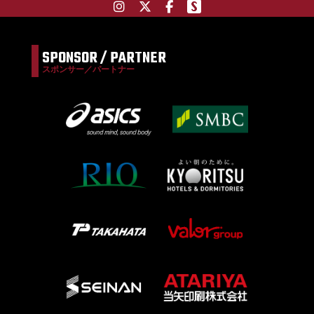
SPONSOR / PARTNER
スポンサー／パートナー