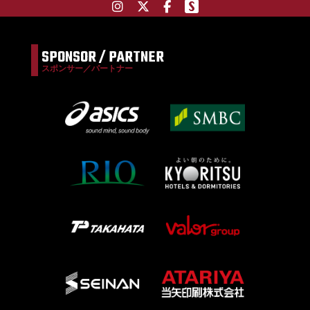
SPONSOR / PARTNER
スポンサー／パートナー