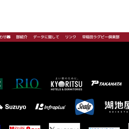
わせ
部紹介
データに関して
リンク
早稲田ラグビー倶楽部