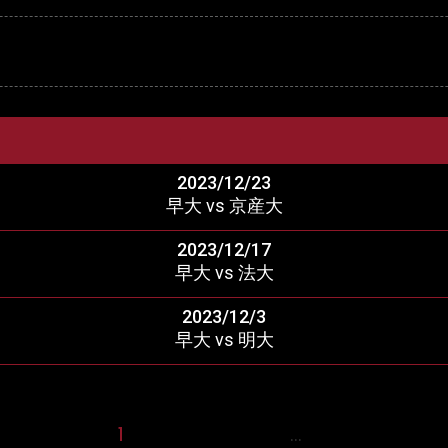
2023/12/23
早大 vs 京産大
2023/12/17
早大 vs 法大
2023/12/3
早大 vs 明大
1
2
3
4
5
17
…