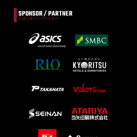
SPONSOR / PARTNER
スポンサー／パートナー