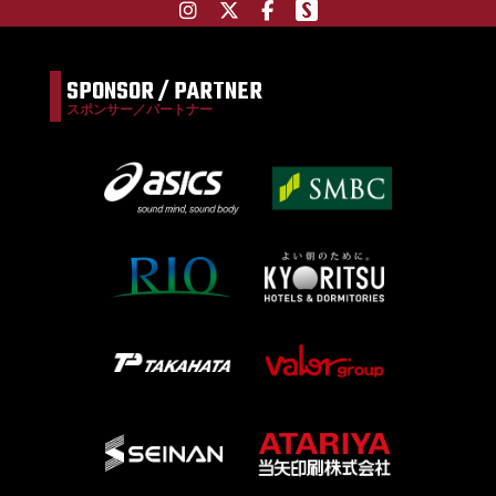
SPONSOR / PARTNER
スポンサー／パートナー