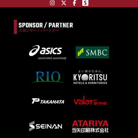
SPONSOR / PARTNER
スポンサー／パートナー