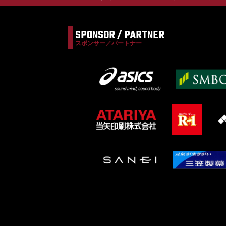
SPONSOR / PARTNER
スポンサー／パートナー