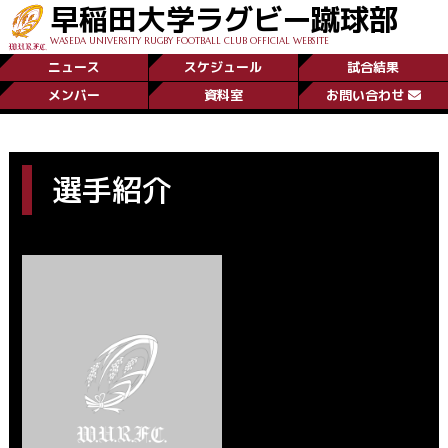
早稲田大学ラグビー蹴球部
WASEDA UNIVERSITY RUGBY FOOTBALL CLUB OFFICIAL WEBSITE
ニュース
スケジュール
試合結果
メンバー
資料室
お問い合わせ
選手紹介