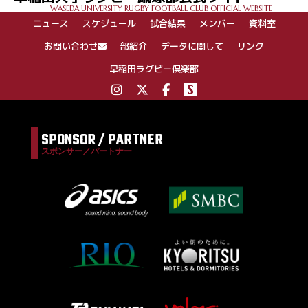
WASEDA UNIVERSITY RUGBY FOOTBALL CLUB OFFICIAL WEBSITE
ニュース
スケジュール
試合結果
メンバー
資料室
お問い合わせ
部紹介
データに関して
リンク
早稲田ラグビー倶楽部
SPONSOR / PARTNER
スポンサー／パートナー