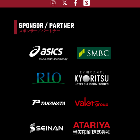
SPONSOR / PARTNER
スポンサー／パートナー