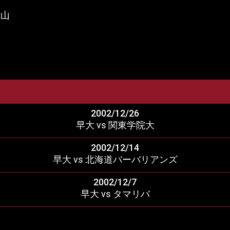
我山
2002/12/26
早大 vs 関東学院大
2002/12/14
早大 vs 北海道バーバリアンズ
2002/12/7
早大 vs タマリバ