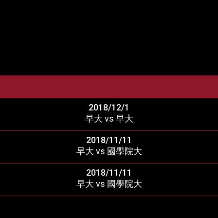
業
2018/12/1
早大 vs 早大
2018/11/11
早大 vs 國學院大
2018/11/11
早大 vs 國學院大