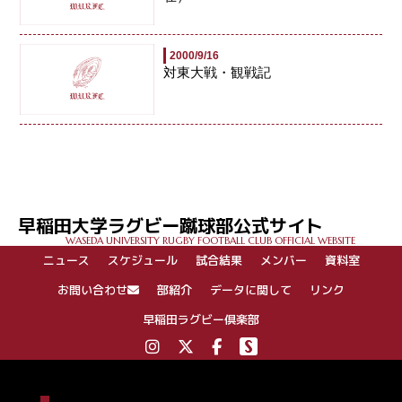
2000/9/16
対東大戦・観戦記
早稲田大学ラグビー蹴球部公式サイト
WASEDA UNIVERSITY RUGBY FOOTBALL CLUB OFFICIAL WEBSITE
ニュース
スケジュール
試合結果
メンバー
資料室
お問い合わせ
部紹介
データに関して
リンク
早稲田ラグビー倶楽部