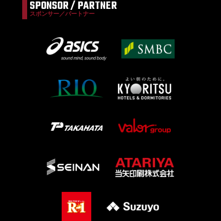
SPONSOR / PARTNER
スポンサー／パートナー