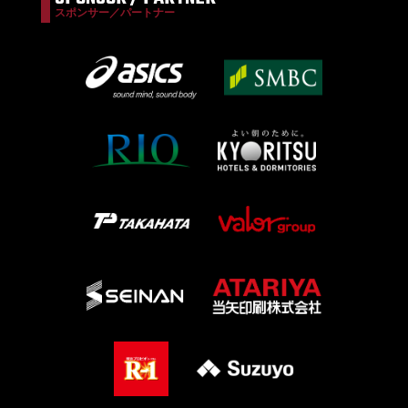
スポンサー／パートナー