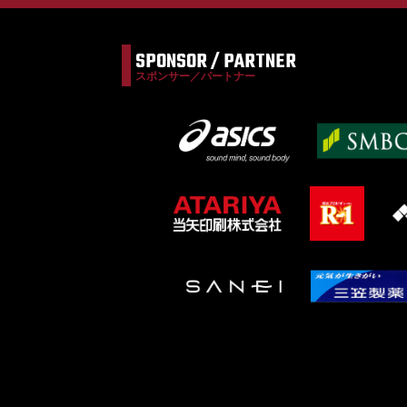
SPONSOR / PARTNER
スポンサー／パートナー