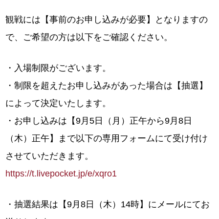
観戦には【事前のお申し込みが必要】となりますの
で、ご希望の方は以下をご確認ください。
・入場制限がございます。
・制限を超えたお申し込みがあった場合は【抽選】
によって決定いたします。
・お申し込みは【9月5日（月）正午から9月8日
（木）正午】まで以下の専用フォームにて受け付け
させていただきます。
https://t.livepocket.jp/e/xqro1
・抽選結果は【9月8日（木）14時】にメールにてお