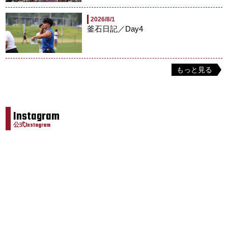
2026/8/1
釜石日記／Day4
もっと見る
Instagram
公式Instagram