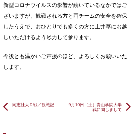
新型コロナウイルスの影響が続いているなかではご
ざいますが、観戦される方と両チームの安全を確保
したうえで、おひとりでも多くの方に上井草にお越
しいただけるよう尽力して参ります。
今後とも温かいご声援のほど、よろしくお願いいた
します。
同志社大Ｄ戦／観戦記
9月10日（土）青山学院大学
戦に関しまして