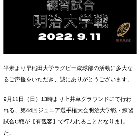
平素より早稲田大学ラグビー蹴球部の活動に多大な
るご声援をいただき、誠にありがとうございます。
9月11日（日）13時より上井草グラウンドにて行わ
れる、第44回ジュニア選手権大会明治大学戦・練習
試合C戦が【有観客】で行われることとなりまし
た。