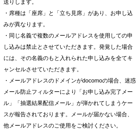
送りします。
・席種は「座席」と「立ち見席」があり、お申し込
みが異なります。
・同じ名義で複数のメールアドレスを使用しての申
し込みは禁止とさせていただきます。発覚した場合
には、その名義のもと入れられた申し込みを全てキ
ャンセルさせていただきます。
・メールアドレスのドメインがdocomoの場合、迷惑
メール防止フィルターにより「お申し込み完了メー
ル」「抽選結果配信メール」が弾かれてしまうケー
スが報告されております。メールが届かない場合、
他メールアドレスのご使用をご検討ください。