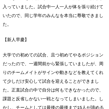
入っていました。試合中一人一人が体を張り続けて
いたので、同じ学年のみんなを本当に尊敬できまし
た。
【新人早慶】
大学での初めての試合、且つ初めてやるポジション
だったので、一週間前から緊張していましたが、周
りのチームメイトがサインや動きなどを教えてくれ
て少しだけ安心して試合を迎えることができまし
た。正直試合の中で自分は何もできなかったので、
課題と反省しかない一戦となってしまいました。し
かし、チームとしては最後の最後まで15人が諦める