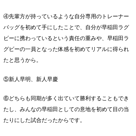
④先輩方が持っているような自分専用のトレーナー
バッグを初めて手にしたことで、自分が早稲田ラグ
ビーに携わっているという責任の重みや、早稲田ラ
グビーの一員となった体感を初めてリアルに得られ
たと思うから。
⑤新人早明、新人早慶
⑥どちらも同期が多く出ていて勝利することもでき
たし、みんなの早稲田としての意地を初めて目の当
たりにした試合だったからです。