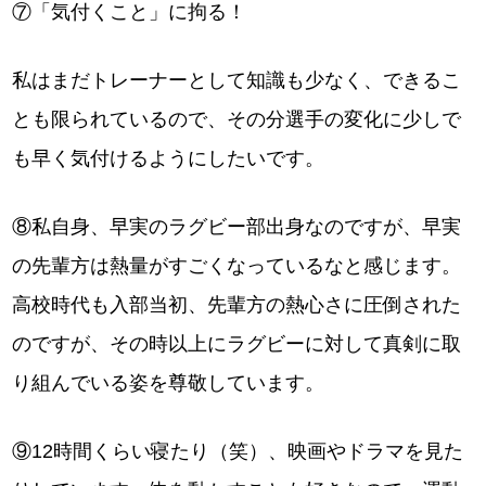
⑦「気付くこと」に拘る！
私はまだトレーナーとして知識も少なく、できるこ
とも限られているので、その分選手の変化に少しで
も早く気付けるようにしたいです。
⑧私自身、早実のラグビー部出身なのですが、早実
の先輩方は熱量がすごくなっているなと感じます。
高校時代も入部当初、先輩方の熱心さに圧倒された
のですが、その時以上にラグビーに対して真剣に取
り組んでいる姿を尊敬しています。
⑨12時間くらい寝たり（笑）、映画やドラマを見た