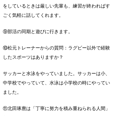
をしているときは厳しい先輩も、練習が終わればす
ごく気軽に話してくれます。
⑨部活の同期と遊びに行きます。
⑩松元トレーナーからの質問：ラグビー以外で経験
したスポーツはありますか？
サッカーと水泳をやっていました。サッカーは小、
中学校でやっていて、水泳は小学校の時にやってい
ました。
⑪北田琢麿は「丁寧に努力を積み重ねられる人間」