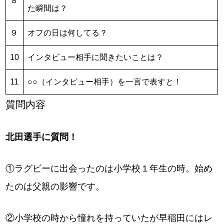
８
た瞬間は？
９
オフの日は何してる？
10
インタビュー相手に聞きたいことは？
11
○○（インタビュー相手）を一言で表すと！
質問内容
北田選手に質問！
①ラグビーに出会ったのは小学校１年生の時。始め
たのは父親の影響です。
②小学校の時から憧れを持っていたが早稲田にはレ