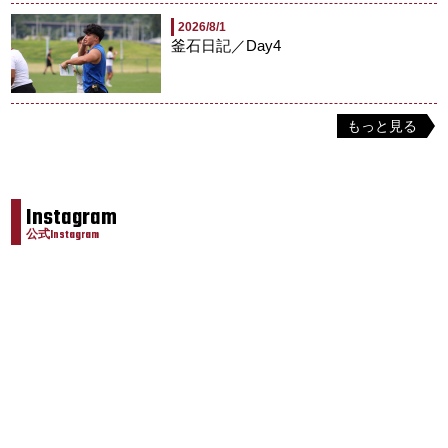
2026/8/1
釜石日記／Day4
もっと見る
Instagram
公式Instagram