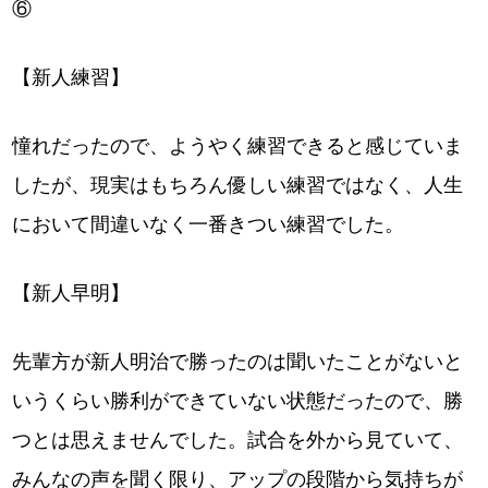
⑥
【新人練習】
憧れだったので、ようやく練習できると感じていま
したが、現実はもちろん優しい練習ではなく、人生
において間違いなく一番きつい練習でした。
【新人早明】
先輩方が新人明治で勝ったのは聞いたことがないと
いうくらい勝利ができていない状態だったので、勝
つとは思えませんでした。試合を外から見ていて、
みんなの声を聞く限り、アップの段階から気持ちが