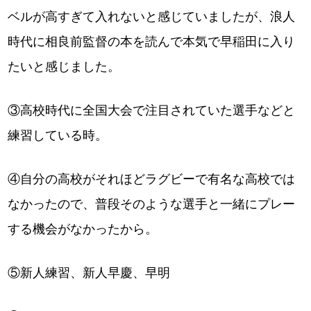
ベルが高すぎて入れないと感じていましたが、浪人
時代に相良前監督の本を読んで本気で早稲田に入り
たいと感じました。
③高校時代に全国大会で注目されていた選手などと
練習している時。
④自分の高校がそれほどラグビーで有名な高校では
なかったので、普段そのような選手と一緒にプレー
する機会がなかったから。
⑤新人練習、新人早慶、早明