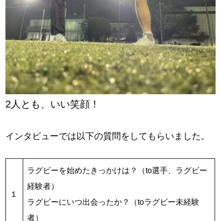
2人とも、いい笑顔！
インタビューでは以下の質問をしてもらいました。
ラグビーを始めたきっかけは？（to選手、ラグビー
経験者）
１
ラグビーにいつ出会ったか？（toラグビー未経験
者）