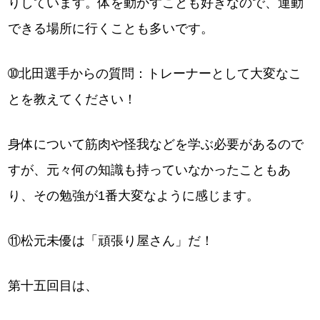
りしています。体を動かすことも好きなので、運動
できる場所に行くことも多いです。
➉北田選手からの質問：トレーナーとして大変なこ
とを教えてください！
身体について筋肉や怪我などを学ぶ必要があるので
すが、元々何の知識も持っていなかったこともあ
り、その勉強が1番大変なように感じます。
⑪松元未優は「頑張り屋さん」だ！
第十五回目は、