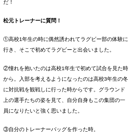
だ！
松元トレーナーに質問！
①高校1年生の時に偶然誘われてラグビー部の体験に
行き、そこで初めてラグビーと出会いました。
②憧れを抱いたのは高校1年生で初めて試合を見た時
から。入部を考えるようになったのは高校3年生の冬
に対抗戦を観戦しに行った時からです。グラウンド
上の選手たちの姿を見て、自分自身もこの集団の一
員になりたいと強く思いました。
③自分のトレーナーバッグを作った時。