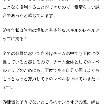
ことなく勝利することができたので、素晴らしい試
合であったと感じています。
⑦今年私は体力の増加と基本的なスキルのレベルア
ップに拘る！
全ての分野において自分はチームの中でも下位に位
置していると感じるので、チーム全体としてのレベ
ルアップのためにも、下位である自分が周りよりも
もっともっと努力して下のレベルを上げていきたい
です。
⑧練習とそうでないところのオンとオフの差。練習