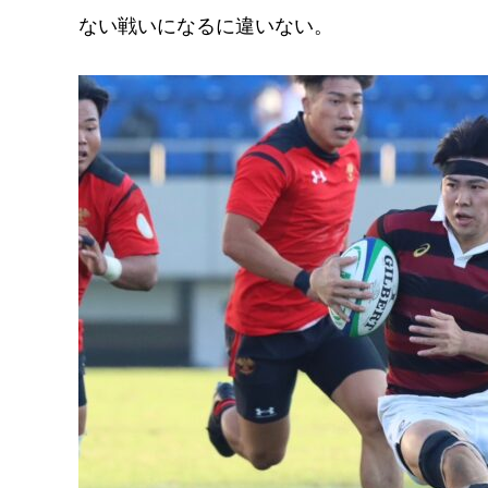
ない戦いになるに違いない。