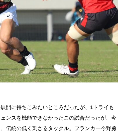
展開に持ちこみたいところだったが、1トライも
フェンスを機能できなかったこの試合だったが、今
は、伝統の低く刺さるタックル。フランカー今野勇