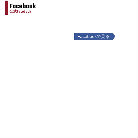
Facebook
公式Facebook
Facebookで見る