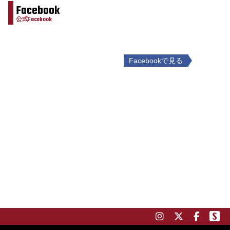
Facebook
公式Facebook
Facebookで見る