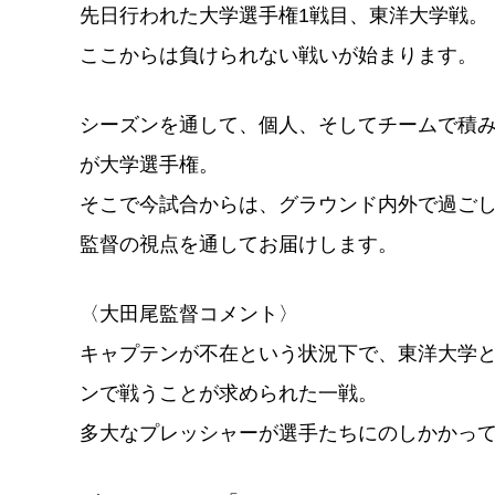
先日行われた大学選手権1戦目、東洋大学戦。
ここからは負けられない戦いが始まります。
シーズンを通して、個人、そしてチームで積
が大学選手権。
そこで今試合からは、グラウンド内外で過ご
監督の視点を通してお届けします。
〈大田尾監督コメント〉
キャプテンが不在という状況下で、東洋大学
ンで戦うことが求められた一戦。
多大なプレッシャーが選手たちにのしかかっ