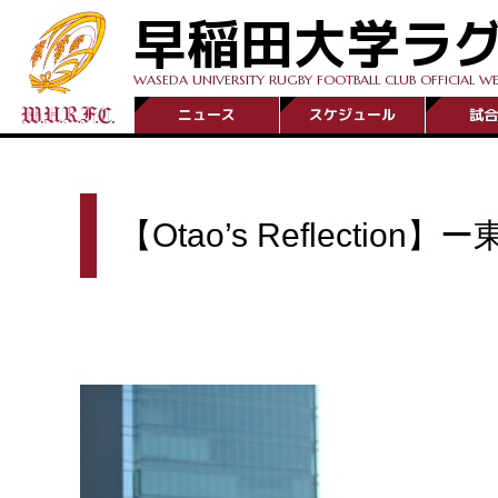
早稲田大学ラ
WASEDA UNIVERSITY RUGBY FOOTBALL CLUB OFFICIAL WE
ニュース
スケジュール
試合
【Otao’s Reflectio