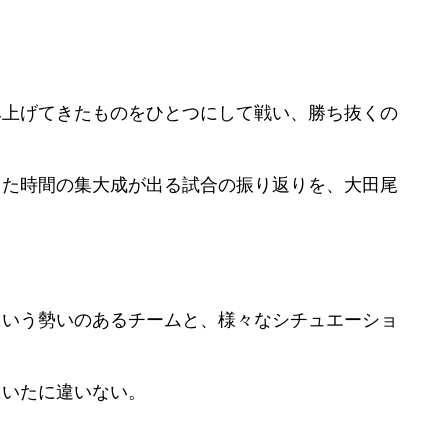
み上げてきたものをひとつにして戦い、勝ち抜くの
した時間の集大成が出る試合の振り返りを、大田尾
という勢いのあるチームと、様々なシチュエーショ
ていたに違いない。