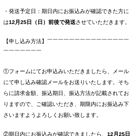
・発送予定日：期日内にお振込みが確認できた方に
は
12月25日（日）前後で発送
させていただきます。
【申し込み方法】￣￣￣￣￣￣￣￣￣￣￣￣￣￣￣
￣￣￣￣￣￣￣
①フォームにてお申込みいただきましたら、メール
にて申し込み確認メールをお送りいたします。そち
らに請求金額、振込期日、振込方法が記載されてお
りますので、ご確認いただき、期限内にお振込み下
さいますようよろしくお願い致します。
②期日内にお振込みが確認できましたら、
12月25日