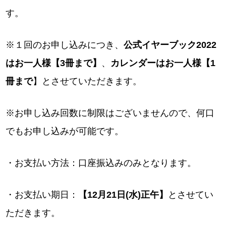
す。
※１回のお申し込みにつき、
公式イヤーブック2022
はお一人様【3冊まで】
、
カレンダーはお一人様【1
冊まで
】とさせていただきます。
※お申し込み回数に制限はございませんので、何口
でもお申し込みが可能です。
・お支払い方法：口座振込みのみとなります。
・お支払い期日：
【12月21日(水)正午】
とさせてい
ただきます。