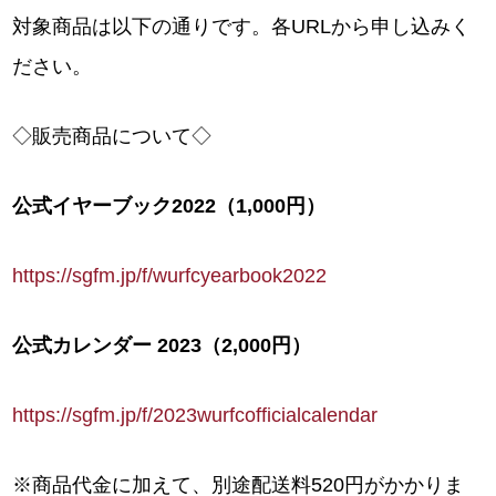
対象商品は以下の通りです。各URLから申し込みく
ださい。
◇販売商品について◇
公式イヤーブック2022（1,000円）
https://sgfm.jp/f/wurfcyearbook2022
公式カレンダー 2023（2,000円）
https://sgfm.jp/f/2023wurfcofficialcalendar
※商品代金に加えて、別途配送料520円がかかりま