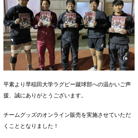
平素より早稲田大学ラグビー蹴球部への温かいご声
援、誠にありがとうございます。
チームグッズのオンライン販売を実施させていただ
くこととなりました！