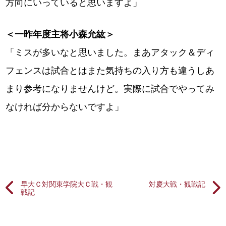
方向にいっていると思いますよ」
＜一昨年度主将小森允紘＞
「ミスが多いなと思いました。まあアタック＆ディ
フェンスは試合とはまた気持ちの入り方も違うしあ
まり参考になりませんけど。実際に試合でやってみ
なければ分からないですよ」
早大Ｃ対関東学院大Ｃ戦・観
対慶大戦・観戦記
戦記