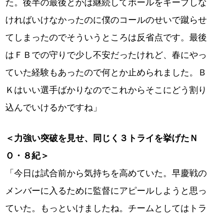
た。後半の最後とかは継続してボールをキープしな
ければいけなかったのに僕のコールのせいで蹴らせ
てしまったのでそういうところは反省点です。最後
はＦＢでの守りで少し不安だったけれど、春にやっ
ていた経験もあったので何とか止められました。Ｂ
Ｋはいい選手ばかりなのでこれからそこにどう割り
込んでいけるかですね」
＜力強い突破を見せ、同じく３トライを挙げたＮ
Ｏ・８紀＞
「今日は試合前から気持ちを高めていた。早慶戦の
メンバーに入るために監督にアピールしようと思っ
ていた。もっといけましたね。チームとしてはトラ