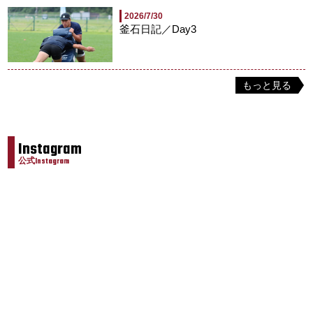
2026/7/30
釜石日記／Day3
もっと見る
Instagram
公式Instagram