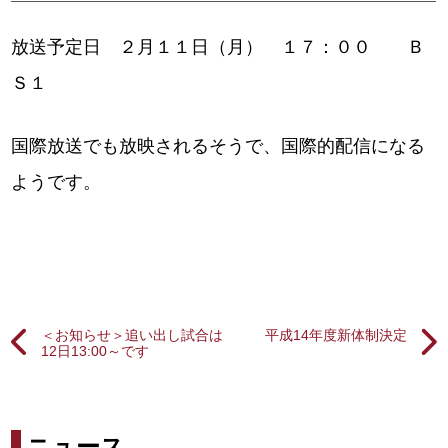
放送予定日 ２月１１日（月） １７：００ Ｂ
Ｓ１
国際放送でも放映されるそうで、国際的配信になる
ようです。
＜お知らせ＞追い出し試合は
平成14年度新体制決定
12日13:00～です