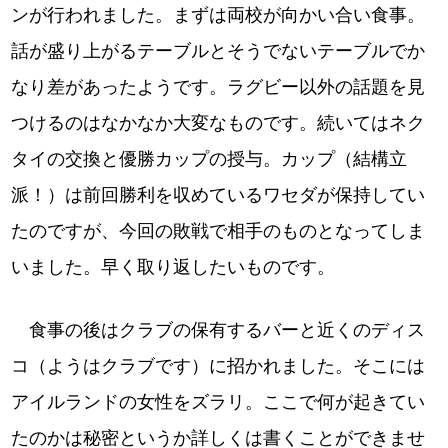
ンが行われました。まずは両校が向かい合い食事。
話が盛り上がるテーブルとそうでないテーブルでか
なり差があったようです。ラグビー以外の話題を見
つけるのはなかなか大変なものです。続いてはネク
タイの交換と優勝カップの授与。カップ（結構立
派！）は前回勝利を収めているワセダが保持してい
たのですが、今回の敗戦で相手のものとなってしま
いました。早く取り返したいものです。
食事の後はクラブの保有するバーと近くのディス
コ（ようはクラブです）に招かれました。そこには
アイルランドの女性をズラリ。ここで何が起きてい
たのかは秘密というか詳しくは書くことができませ