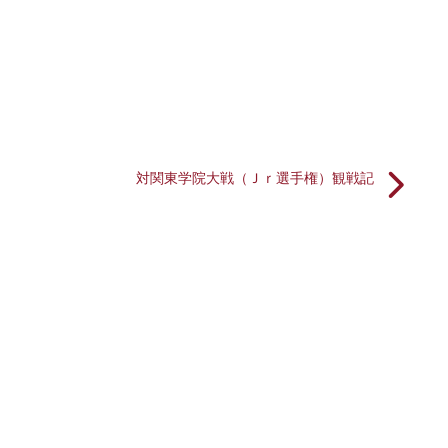
対関東学院大戦（Ｊｒ選手権）観戦記