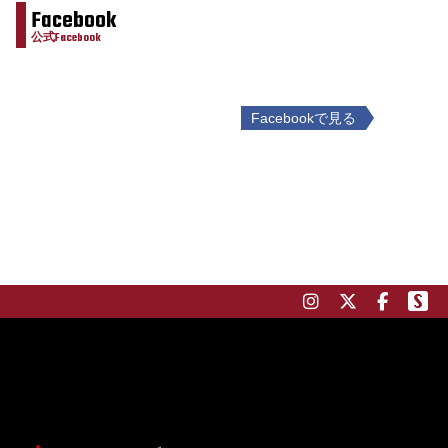
Facebook
公式Facebook
Facebookで見る