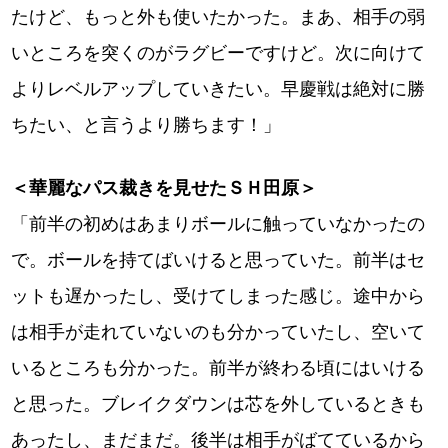
たけど、もっと外も使いたかった。まあ、相手の弱
いところを突くのがラグビーですけど。次に向けて
よりレベルアップしていきたい。早慶戦は絶対に勝
ちたい、と言うより勝ちます！」
＜華麗なパス裁きを見せたＳＨ田原＞
「前半の初めはあまりボールに触っていなかったの
で。ボールを持てばいけると思っていた。前半はセ
ットも遅かったし、受けてしまった感じ。途中から
は相手が走れていないのも分かっていたし、空いて
いるところも分かった。前半が終わる頃にはいける
と思った。ブレイクダウンは芯を外しているときも
あったし、まだまだ。後半は相手がばてているから