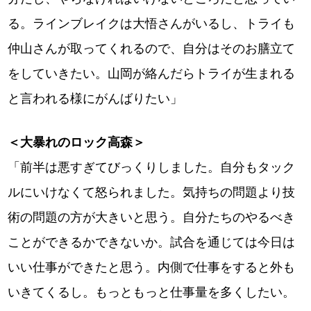
る。ラインブレイクは大悟さんがいるし、トライも
仲山さんが取ってくれるので、自分はそのお膳立て
をしていきたい。山岡が絡んだらトライが生まれる
と言われる様にがんばりたい」
＜大暴れのロック高森＞
「前半は悪すぎてびっくりしました。自分もタック
ルにいけなくて怒られました。気持ちの問題より技
術の問題の方が大きいと思う。自分たちのやるべき
ことができるかできないか。試合を通じては今日は
いい仕事ができたと思う。内側で仕事をすると外も
いきてくるし。もっともっと仕事量を多くしたい。