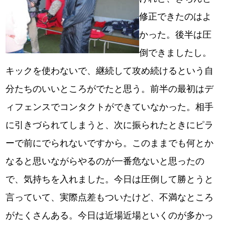
修正できたのはよ
かった。後半は圧
倒できましたし。
キックを使わないで、継続して攻め続けるという自
分たちのいいところがでたと思う。前半の最初はデ
ィフェンスでコンタクトができていなかった。相手
に引きづられてしまうと、次に振られたときにピラ
ーで前にでられないですから。このままでも何とか
なると思いながらやるのが一番危ないと思ったの
で、気持ちを入れました。今日は圧倒して勝とうと
言っていて、実際点差もついたけど、不満なところ
がたくさんある。今日は近場近場といくのが多かっ