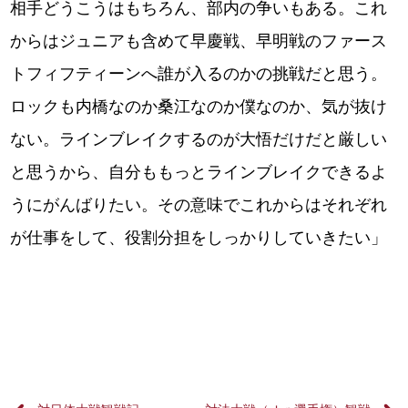
相手どうこうはもちろん、部内の争いもある。これ
からはジュニアも含めて早慶戦、早明戦のファース
トフィフティーンへ誰が入るのかの挑戦だと思う。
ロックも内橋なのか桑江なのか僕なのか、気が抜け
ない。ラインブレイクするのが大悟だけだと厳しい
と思うから、自分ももっとラインブレイクできるよ
うにがんばりたい。その意味でこれからはそれぞれ
が仕事をして、役割分担をしっかりしていきたい」