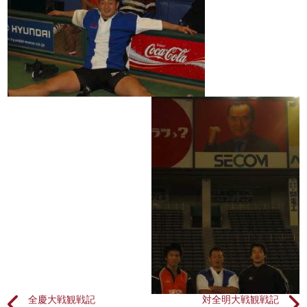
全慶大戦観戦記
対全明大戦観戦記