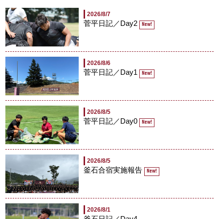
2026/8/7
菅平日記／Day2
New!
2026/8/6
菅平日記／Day1
New!
2026/8/5
菅平日記／Day0
New!
2026/8/5
釜石合宿実施報告
New!
2026/8/1
釜石日記／Day4