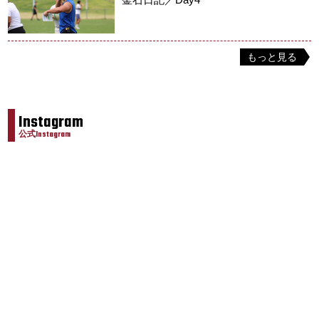
もっと見る
Instagram
公式Instagram