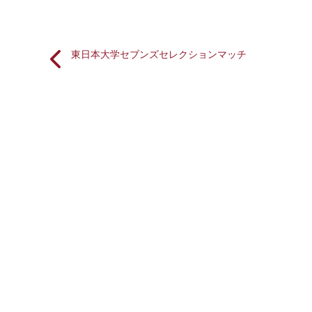
東日本大学セブンズセレクションマッチ