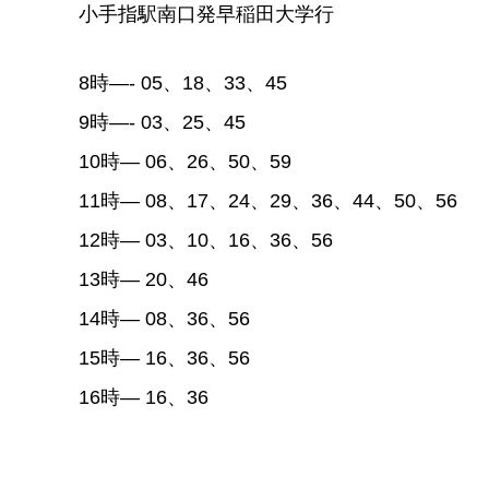
小手指駅南口発早稲田大学行
8時—- 05、18、33、45
9時—- 03、25、45
10時— 06、26、50、59
11時— 08、17、24、29、36、44、50、56
12時— 03、10、16、36、56
13時— 20、46
14時— 08、36、56
15時— 16、36、56
16時— 16、36