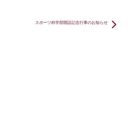
スポーツ科学部開設記念行事のお知らせ