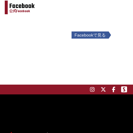
Facebook
公式Facebook
Facebookで見る