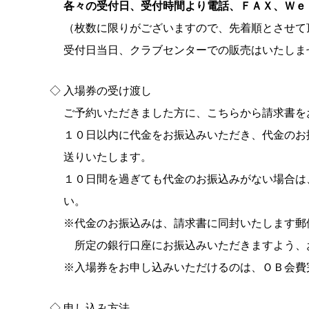
各々の受付日、受付時間より電話、ＦＡＸ、Ｗｅ
（枚数に限りがございますので、先着順とさせて
受付日当日、クラブセンターでの販売はいたしま
◇
入場券の受け渡し
ご予約いただきました方に、こちらから請求書を
１０日以内に代金をお振込みいただき、代金のお
送りいたします。
１０日間を過ぎても代金のお振込みがない場合は
い。
※代金のお振込みは、請求書に同封いたします郵
所定の銀行口座にお振込みいただきますよう、
※入場券をお申し込みいただけるのは、ＯＢ会費
◇
申し込み方法