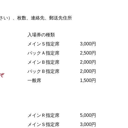
さい）、枚数、連絡先、郵送先住所
入場券の種類
メインＳ指定席
3,000円
バックＡ指定席
2,500円
メインＢ指定席
2,000円
バックＢ指定席
2,000円
ぞ
一般席
1,500円
メインＲ指定席
5,000円
メインＳ指定席
3,000円