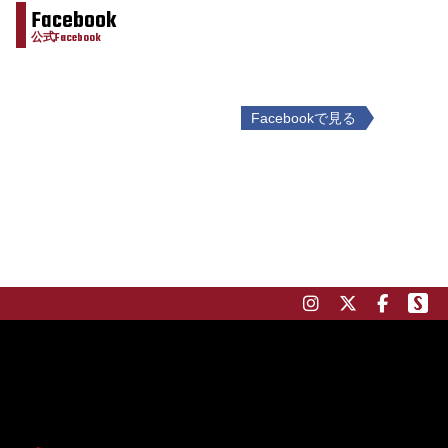
Facebook
公式Facebook
Facebookで見る