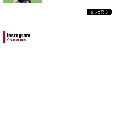
もっと見る
Instagram
公式Instagram