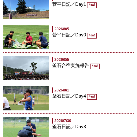
菅平日記／Day1
New!
2026/8/5
菅平日記／Day0
New!
2026/8/5
釜石合宿実施報告
New!
2026/8/1
釜石日記／Day4
New!
2026/7/30
釜石日記／Day3