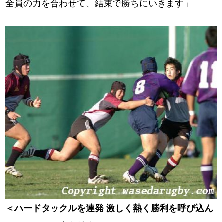
全員の力を合わせて、結束で勝ちにいきます」
＜ハードタックルを連発 激しく熱く勝利を呼び込ん