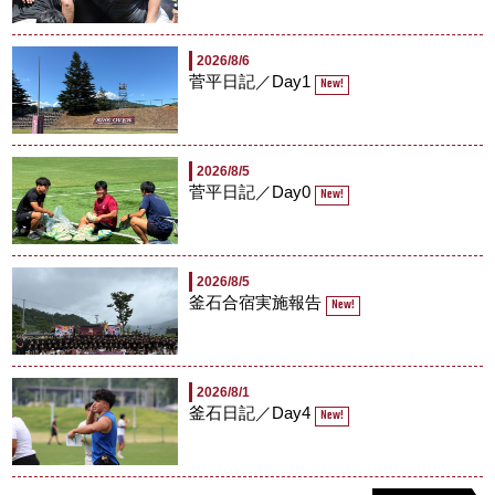
2026/8/6
菅平日記／Day1
New!
2026/8/5
菅平日記／Day0
New!
2026/8/5
釜石合宿実施報告
New!
2026/8/1
釜石日記／Day4
New!