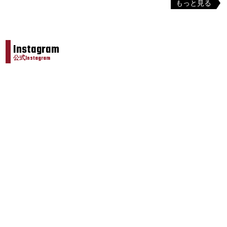
もっと見る
Instagram
公式Instagram