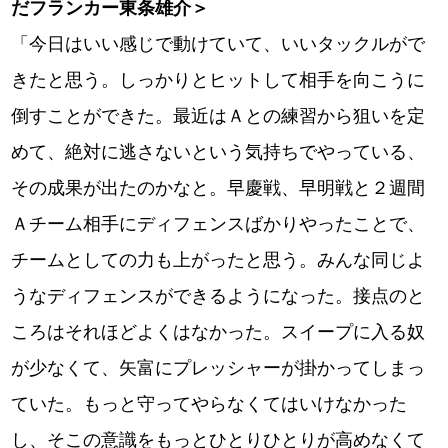
だフランカー東条雄介＞
「今日はいい感じで動けていて、いいタックルがで
きたと思う。しっかりとヒットして相手を向こうに
倒すことができた。最近はＡとの練習から狙いを定
めて、絶対に逃さないという気持ちでやっている、
その成果が出たのかなと。早慶戦、早明戦と２週間
Ａチーム相手にディフェンスばかりやったことで、
チームとしての力も上がったと思う。みんな同じよ
うなディフェンスができるようになった。接点のと
ころはそれほどよくはなかった。スイープに入る奴
が少なくて、矢富にプレッシャーが掛かってしまっ
ていた。もっと守ってやらなくてはいけなかった
し、そこの意識をもっとひとりひとりが高めなくて