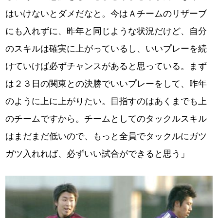
はいけないとダメだなと。今はＡチームのリザーブ
にも入れずに、昨年と同じような状況だけど、自分
のスキルは確実に上がっているし、いいプレーを続
けていけば必ずチャンスがあると思っている。まず
は２３日の関東との決勝でいいプレーをして、昨年
のように上に上がりたい。目指すのはあくまでも上
のチームですから。チームとしてのタックルスキル
はまだまだ低いので、もっと全員でタックルにガツ
ガツ入れれば、必ずいい試合ができると思う」