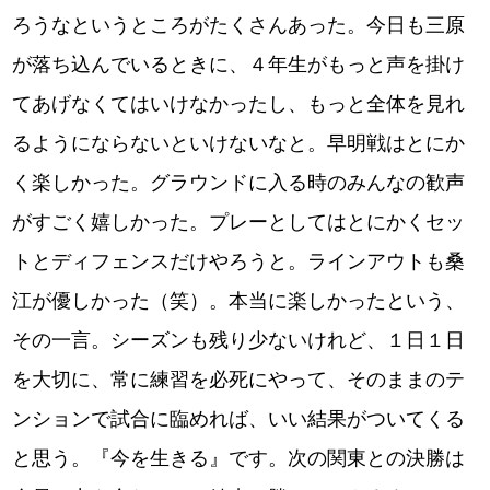
ろうなというところがたくさんあった。今日も三原
が落ち込んでいるときに、４年生がもっと声を掛け
てあげなくてはいけなかったし、もっと全体を見れ
るようにならないといけないなと。早明戦はとにか
く楽しかった。グラウンドに入る時のみんなの歓声
がすごく嬉しかった。プレーとしてはとにかくセッ
トとディフェンスだけやろうと。ラインアウトも桑
江が優しかった（笑）。本当に楽しかったという、
その一言。シーズンも残り少ないけれど、１日１日
を大切に、常に練習を必死にやって、そのままのテ
ンションで試合に臨めれば、いい結果がついてくる
と思う。『今を生きる』です。次の関東との決勝は