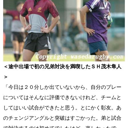
＜途中出場で初の兄弟対決を満喫したＳＨ茂木隼人
＞
「今日は２０分しか出ていないから、自分のプレー
についてはそんなに評価できないけれど、チームと
してはいい試合ができたと思う。とにかく彰友。あ
のチェンジアングルと突破はすごかった。弟と試合