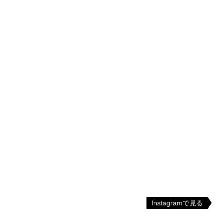
Instagramで見る