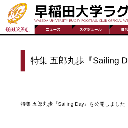
早稲田大学ラ
WASEDA UNIVERSITY RUGBY FOOTBALL CLUB OFFICIAL WE
ニュース
スケジュール
試合
特集 五郎丸歩『Sailin
特集 五郎丸歩『Sailing Day』を公開しました