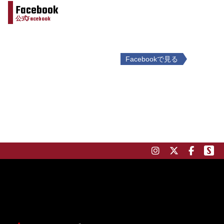
Facebook
公式Facebook
Facebookで見る